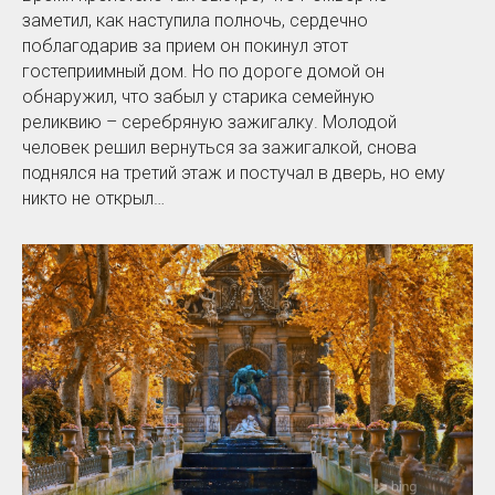
заметил, как наступила полночь, сердечно
поблагодарив за прием он покинул этот
гостеприимный дом. Но по дороге домой он
обнаружил, что забыл у старика семейную
реликвию – серебряную зажигалку. Молодой
человек решил вернуться за зажигалкой, снова
поднялся на третий этаж и постучал в дверь, но ему
никто не открыл…