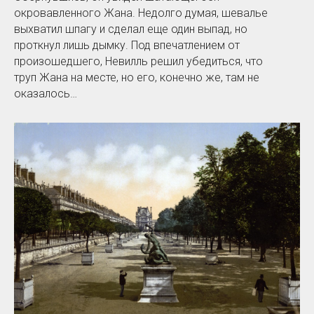
окровавленного Жана. Недолго думая, шевалье
выхватил шпагу и сделал еще один выпад, но
проткнул лишь дымку. Под впечатлением от
произошедшего, Невилль решил убедиться, что
труп Жана на месте, но его, конечно же, там не
оказалось…