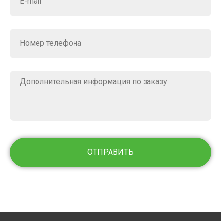
ОТПРАВИТЬ