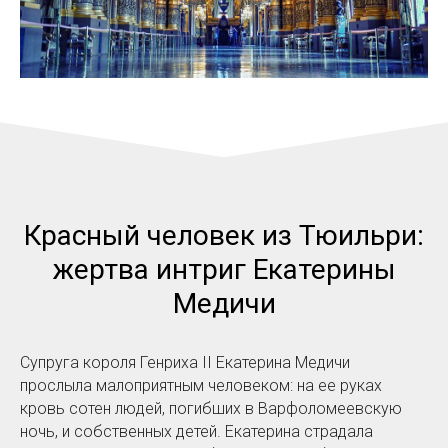
Красный человек из Тюильри:
жертва интриг Екатерины
Медичи
Супруга короля Генриха II Екатерина Медичи
прослыла малоприятным человеком: на ее руках
кровь сотен людей, погибших в Варфоломеевскую
ночь, и собственных детей. Екатерина страдала