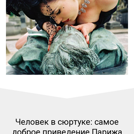
Человек в сюртуке: самое
доброе приведение Парижа