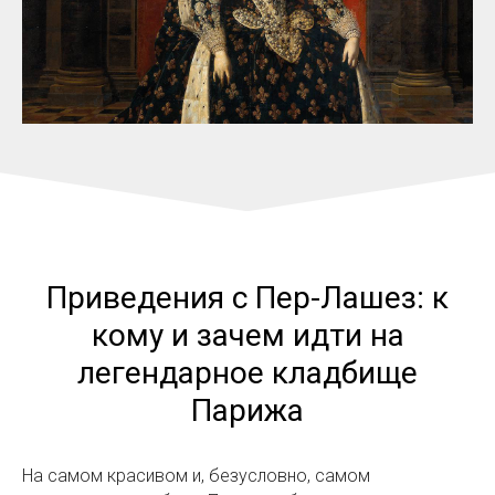
Приведения с Пер-Лашез: к
кому и зачем идти на
легендарное кладбище
Парижа
На самом красивом и, безусловно, самом