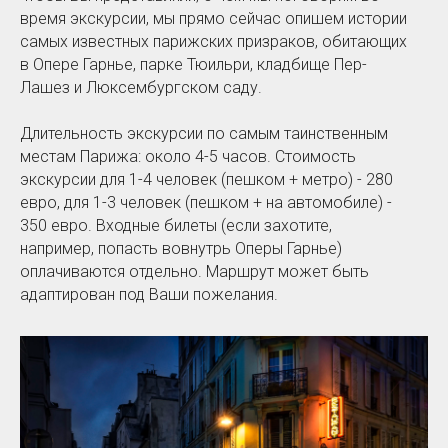
время экскурсии, мы прямо сейчас опишем истории
самых известных парижских призраков, обитающих
в Опере Гарнье, парке Тюильри, кладбище Пер-
Лашез и Люксембургском саду.
Длительность экскурсии по самым таинственным
местам Парижа: около 4-5 часов. Стоимость
экскурсии для 1-4 человек (пешком + метро) - 280
евро, для 1-3 человек (пешком + на автомобиле) -
350 евро. Входные билеты (если захотите,
например, попасть вовнутрь Оперы Гарнье)
оплачиваются отдельно. Маршрут может быть
адаптирован под Ваши пожелания.