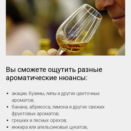
Вы сможете ощутить разные
ароматические нюансы:
акации, бузины, липы и других цветочных
ароматов;
банана, абрикоса, лимона и других свежих
фруктовых ароматов;
грецких и лесных орехов;
инжира или апельсиновых цукатов;