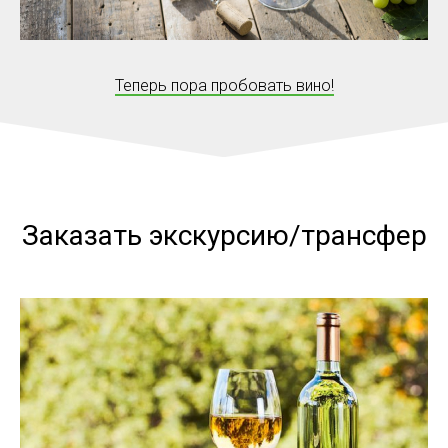
Теперь пора пробовать вино!
Заказать экскурсию/трансфер