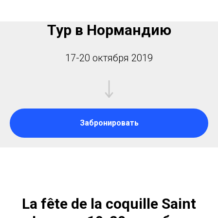
Тур в Нормандию
17-20 октября 2019
Забронировать
La fête de la coquille Saint