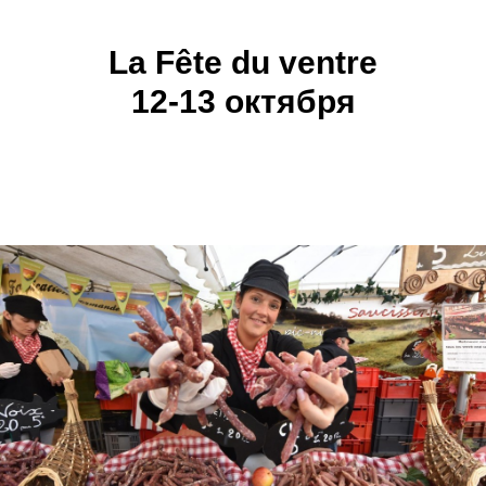
La Fête du ventre
12-13 октября