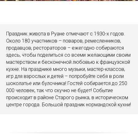
Праздник живота в Руане отмечают с 1930-х годов.
Около 180 участников – поваров, ремесленников,
продавцов, рестораторов – ежегодно собираются
здесь, чтобы поделиться со всеми желающими своим
мастерством и бесконечной любовью к французской
кухне. На празднике много музыки, мастер-классов,
игр для взрослых и детей – попробуйте себя в роли
шоколатье или булочника! Гостей собирается до 250
000 человек, так что скучно не будет! Событие
происходит в районе Старого рынка, в историческом
центре города. Большой праздник нормандской кухни!