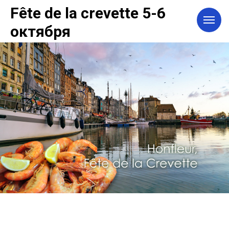
Fête de la crevette 5-6
октября