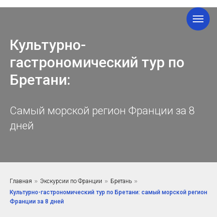
Культурно-
гастрономический тур по
Бретани:
Самый морской регион Франции за 8
дней
Главная
»
Экскурсии по Франции
»
Бретань
»
Культурно-гастрономический тур по Бретани: самый морской регион
Франции за 8 дней