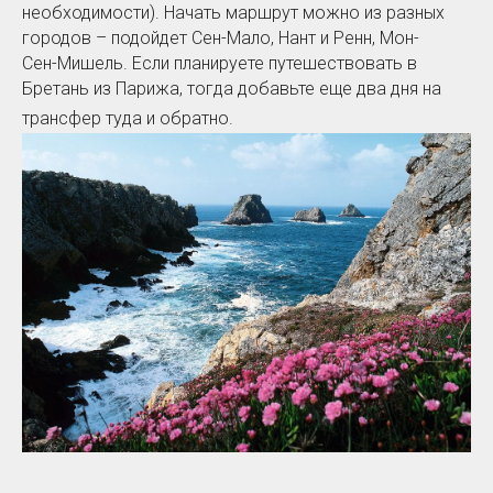
необходимости). Начать маршрут можно из разных
городов – подойдет Сен-Мало, Нант и Ренн, Мон-
Сен-Мишель. Если планируете путешествовать в
Бретань из Парижа, тогда добавьте еще два дня на
трансфер туда и обратно.