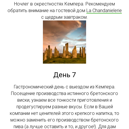
Ночлег в окрестностях Кемпера. Рекомендуем
обратить внимание на гостевой дом
La Chandanielerie
с щедрым завтраком.
День 7
Гастрономический день с выездом из Кемпера.
Посещение производства истинного бретонского
виски, узнаем все тонкости приготовления и
продегустируем разные вкусы. Если в Вашей
компании нет ценителей этого крепкого напитка, то
можно заменить его производством бретонского
пива (а лучше оставить и то, и другое!). Для дам