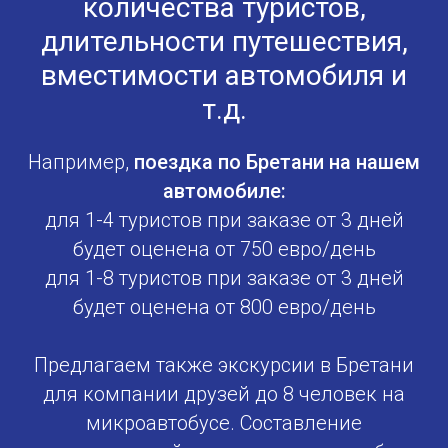
количества туристов,
длительности путешествия,
вместимости автомобиля и
т.д.
Например,
поездка по Бретани на нашем
автомобиле:
для 1-4 туристов при заказе от 3 дней
будет оценена от 750 евро/день
для 1-8 туристов при заказе от 3 дней
будет оценена от 800 евро/день
Предлагаем также экскурсии в Бретани
для компании друзей до 8 человек на
микроавтобусе. Составление