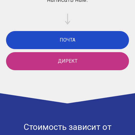
ПОЧТА
ДИРЕКТ
Стоимость зависит от