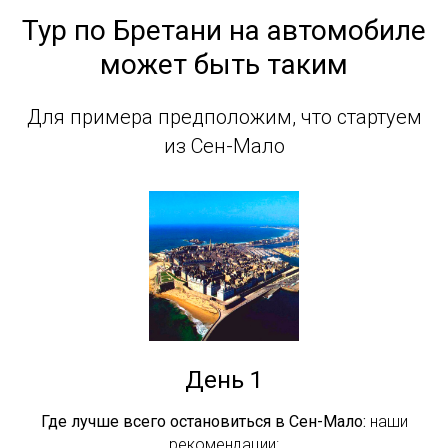
Тур по Бретани на автомобиле
может быть таким
Для примера предположим, что стартуем
из Сен-Мало
День 1
Где лучше всего остановиться в Сен-Мало:
наши
рекомендации: