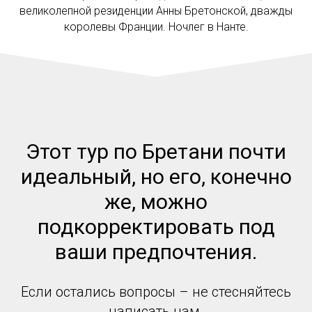
великолепной резиденции Анны Бретонской, дважды
королевы Франции. Ночлег в Нанте.
Этот тур по Бретани почти
идеальный, но его, конечно
же, можно
подкорректировать под
ваши предпочтения.
Если остались вопросы – не стесняйтесь
написать нам.