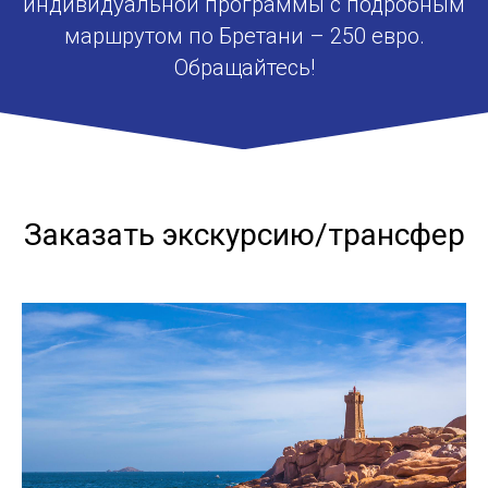
индивидуальной программы с подробным
маршрутом по Бретани – 250 евро.
Обращайтесь!
Заказать экскурсию/трансфер