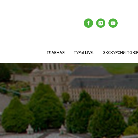
ГЛАВНАЯ
ТУРЫ LIVE!
ЭКСКУРСИИ ПО Ф