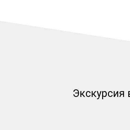
Экскурсия 