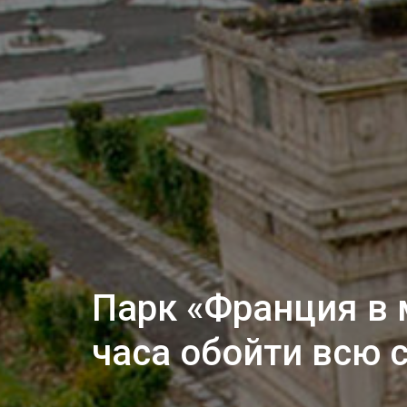
Парк «Франция в 
часа обойти всю 