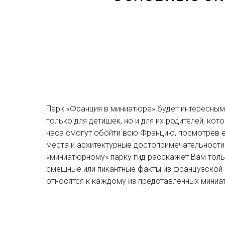
Парк «Франция в миниатюре» будет интересным
только для детишек, но и для их родителей, кот
часа смогут обойти всю Францию, посмотрев 
места и архитектурные достопримечательности
«миниатюрному» парку гид расскажет Вам толь
смешные или пикантные факты из французской 
относятся к каждому из представленных миниа