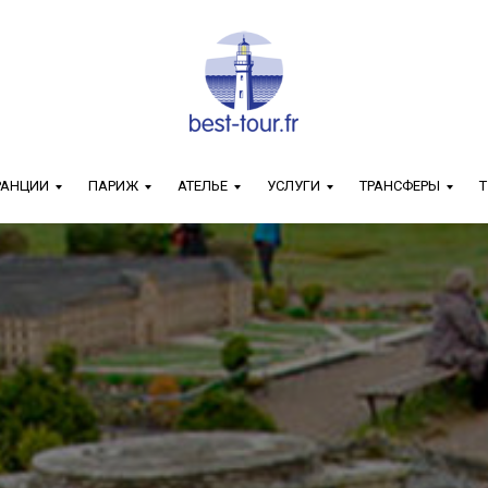
РАНЦИИ
ПАРИЖ
АТЕЛЬЕ
УСЛУГИ
ТРАНСФЕРЫ
Т